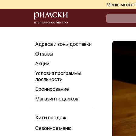
Меню может 
Адреса и зоны доставки
Отзывы
Акции
Условия программы
лояльности
Бронирование
Магазин подарков
Хиты продаж
Сезонное меню