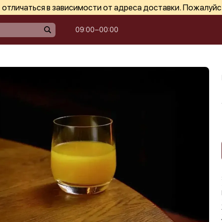
отличаться в зависимости от адреса доставки. Пожалуйс
09:00−00:00