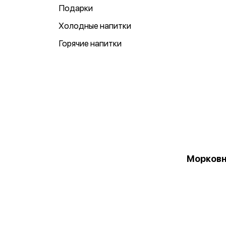
Подарки
Холодные напитки
Горячие напитки
Морков