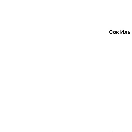
Сок Иль