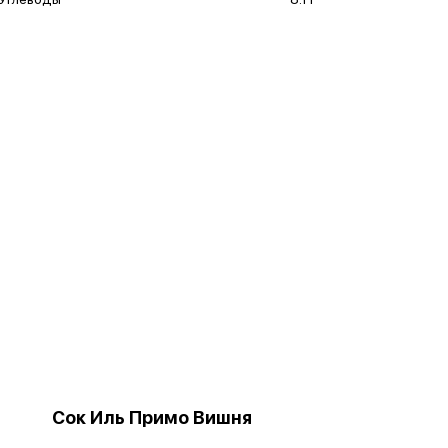
Сок Иль Примо Вишня